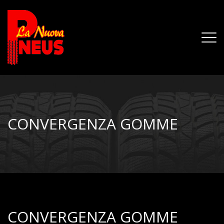
CONVERGENZA GOMME
CONVERGENZA GOMME