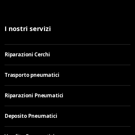
I nostri servizi
Riparazioni Cerchi
Trasporto pneumatici
Riparazioni Pneumatici
Deposito Pneumatici