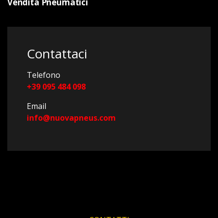
Vendita Pneumatici
Contattaci
Telefono
+39 095 484 098
Email
info@nuovapneus.com