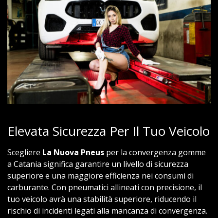
Elevata Sicurezza Per Il Tuo Veicolo
Scegliere
La Nuova Pneus
per la convergenza gomme
a Catania significa garantire un livello di sicurezza
superiore e una maggiore efficienza nei consumi di
carburante. Con pneumatici allineati con precisione, il
tuo veicolo avrà una stabilità superiore, riducendo il
rischio di incidenti legati alla mancanza di convergenza.