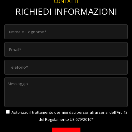
CONTATTI
RICHIEDI INFORMAZIONI
Autorizzo il trattamento dei miei dati personali ai sensi dell'Art. 13
del Regolamento UE 679/2016*