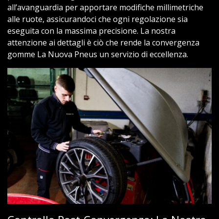
all’avanguardia per apportare modifiche millimetriche
alle ruote, assicurandoci che ogni regolazione sia
eseguita con la massima precisione. La nostra
attenzione ai dettagli è ciò che rende la convergenza
gomme La Nuova Pneus un servizio di eccellenza.