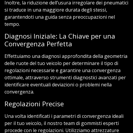
Inoltre, la riduzione dell’usura irregolare dei pneumatici
si traduce in una maggiore durata degli stessi,
garantendoti una guida senza preoccupazioni nel
tempo.
Diagnosi Iniziale: La Chiave per una
Convergenza Perfetta
Effettuiamo una diagnosi approfondita della geometria
delle ruote del tuo veicolo per determinare il tipo di
regolazioni necessarie e garantire una convergenza
ottimale, attraverso strumenti diagnostici avanzati per
identificare eventuali deviazioni o problemi nella
convergenza.
Regolazioni Precise
Una volta identificati i parametri di convergenza ideali
per il tuo veicolo, il nostro team di gommisti esperti
procede con le regolazioni. Utilizziamo attrezzature