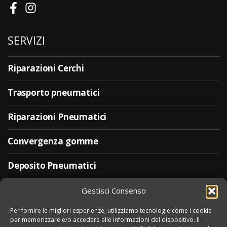
SERVIZI
Riparazioni Cerchi
Trasporto pneumatici
Riparazioni Pneumatici
Convergenza gomme
Deposito Pneumatici
Vendita Pneumatici
Gestisci Consenso
Per fornire le migliori esperienze, utilizziamo tecnologie come i cookie
per memorizzare e/o accedere alle informazioni del dispositivo. Il
ORARI DI APERTURA