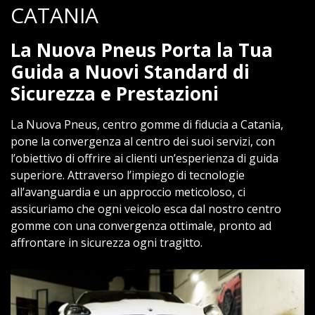
CATANIA
La Nuova Pneus Porta la Tua
Guida a Nuovi Standard di
Sicurezza e Prestazioni
La Nuova Pneus, centro gomme di fiducia a Catania,
pone la convergenza al centro dei suoi servizi, con
l’obiettivo di offrire ai clienti un’esperienza di guida
superiore. Attraverso l’impiego di tecnologie
all’avanguardia e un approccio meticoloso, ci
assicuriamo che ogni veicolo esca dal nostro centro
gomme con una convergenza ottimale, pronto ad
affrontare in sicurezza ogni tragitto.