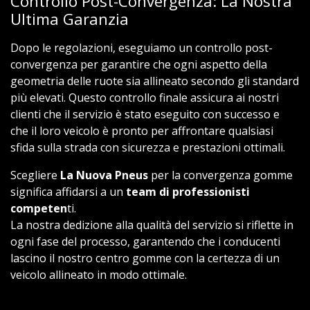
Controllo Post-Convergenza: La Nostra
Ultima Garanzia
Dopo le regolazioni, eseguiamo un controllo post-
convergenza per garantire che ogni aspetto della
geometria delle ruote sia allineato secondo gli standard
più elevati. Questo controllo finale assicura ai nostri
clienti che il servizio è stato eseguito con successo e
che il loro veicolo è pronto per affrontare qualsiasi
sfida sulla strada con sicurezza e prestazioni ottimali.
Scegliere
La Nuova Pneus
per la convergenza gomme
significa affidarsi a un
team di professionisti
competen
ti.
La nostra dedizione alla qualità del servizio si riflette in
ogni fase del processo, garantendo che i conducenti
lascino il nostro centro gomme con la certezza di un
veicolo allineato in modo ottimale.